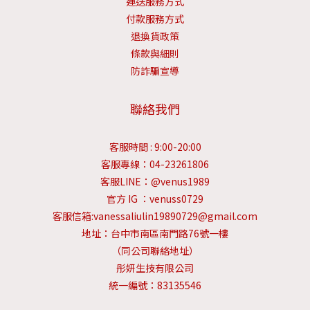
運送服務方式
付款服務方式
退換貨政策
條款與細則
防詐騙宣導
聯絡我們
客服時間 : 9:00-20:00
客服專線：04-23261806
客服LINE：@venus1989
官方 IG ：venuss0729
客服信箱:vanessaliulin19890729@gmail.com
地址：台中市南區南門路76號一樓
（同公司聯絡地址）
彤妍生技有限公司
統一編號：83135546