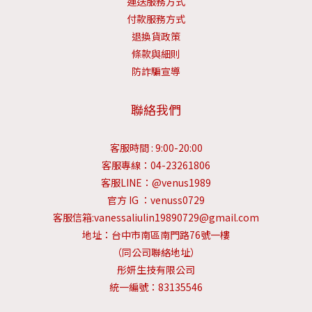
運送服務方式
付款服務方式
退換貨政策
條款與細則
防詐騙宣導
聯絡我們
客服時間 : 9:00-20:00
客服專線：04-23261806
客服LINE：@venus1989
官方 IG ：venuss0729
客服信箱:vanessaliulin19890729@gmail.com
地址：台中市南區南門路76號一樓
（同公司聯絡地址）
彤妍生技有限公司
統一編號：83135546