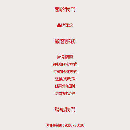
關於我們
品牌理念
顧客服務
常見問題
運送服務方式
付款服務方式
退換貨政策
條款與細則
防詐騙宣導
聯絡我們
客服時間 : 9:00-20:00