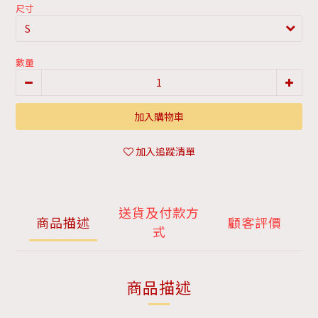
尺寸
數量
加入購物車
加入追蹤清單
送貨及付款方
商品描述
顧客評價
式
商品描述