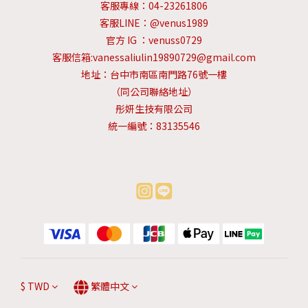
客服專線：04-23261806
客服LINE：@venus1989
官方 IG ：venuss0729
客服信箱:vanessaliulin19890729@gmail.com
地址：台中市南區南門路76號一樓
（同公司聯絡地址）
彤妍生技有限公司
統一編號：83135546
$
TWD
繁體中文